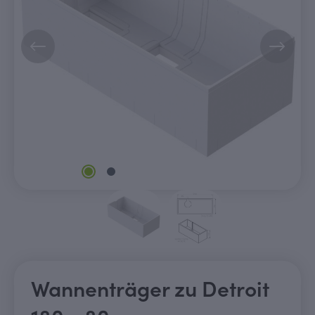
Wannenträger zu Detroit