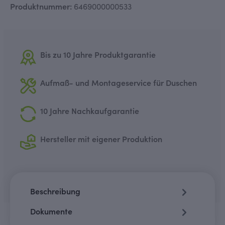
Produktnummer:
6469000000533
Bis zu 10 Jahre Produktgarantie
Aufmaß- und Montageservice für Duschen
10 Jahre Nachkaufgarantie
Hersteller mit eigener Produktion
Beschreibung
Dokumente