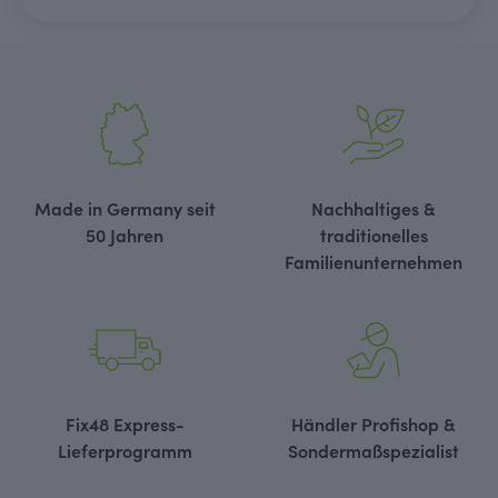
Made in Germany seit
Nachhaltiges &
50 Jahren
traditionelles
Familienunternehmen
Fix48 Express-
Händler Profishop &
Lieferprogramm
Sondermaßspezialist