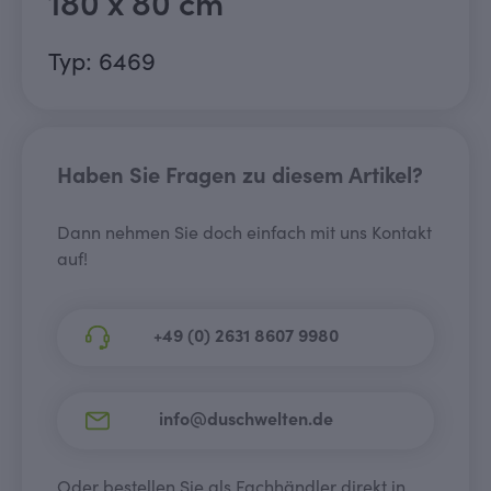
180 x 80 cm
Typ: 6469
Haben Sie Fragen zu diesem Artikel?
Dann nehmen Sie doch einfach mit uns Kontakt
auf!
+49 (0) 2631 8607 9980
info@duschwelten.de
Oder bestellen Sie als Fachhändler direkt in