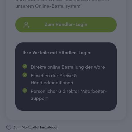
unserem Online-Bestellsystem!
Zum Händler-Login
Ihre Vorteile mit Händler-Login:
Direkte online Bestellung der Ware
Einsehen der Preise &
Händlerkonditionen
Persönlicher & direkter Mitarbeiter-
Support
Zum Merkzettel hinzufügen