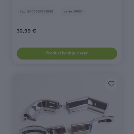
Typ: 9800005191099
Serie: 9800
30,99 €
Produkt konfigurieren