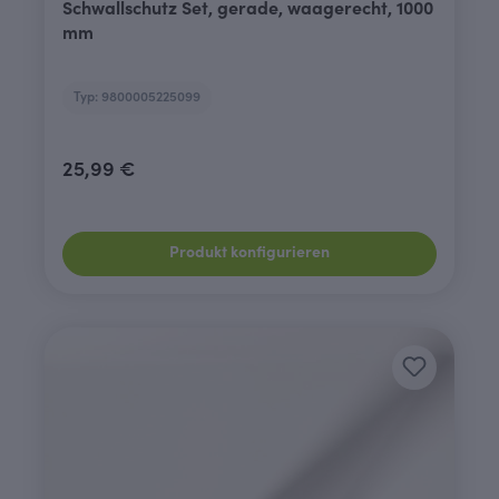
Schwallschutz Set, gerade, waagerecht, 1000
mm
Typ: 9800005225099
25,99 €
Produkt konfigurieren