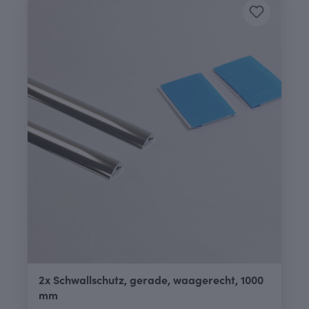
2x Schwallschutz, gerade, waagerecht, 1000
mm