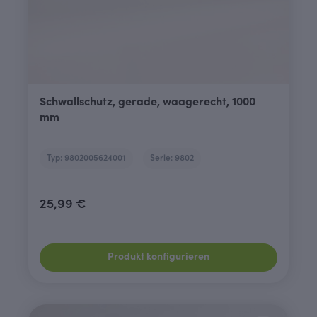
Schwallschutz, gerade, waagerecht, 1000
mm
Typ: 9802005624001
Serie: 9802
25,99 €
Produkt konfigurieren