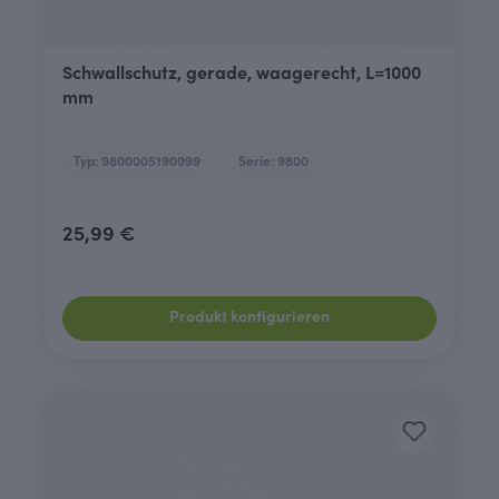
Schwallschutz, gerade, waagerecht, L=1000
mm
Typ: 9800005190099
Serie: 9800
25,99 €
Produkt konfigurieren