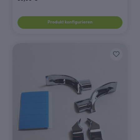
Produkt konfigurieren