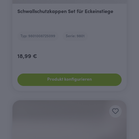
Schwallschutzkappen Set für Eckeinstiege
Typ: 9801008725099
Serie: 9801
18,99 €
Produkt konfigurieren