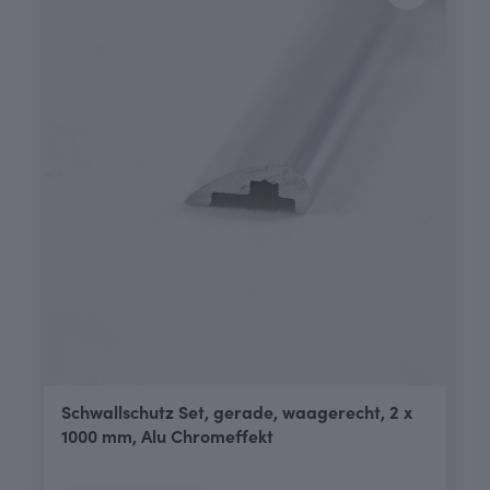
Schwallschutz Set, gerade, waagerecht, 2 x
1000 mm, Alu Chromeffekt