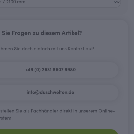
Sie Fragen zu diesem Artikel?
hmen Sie doch einfach mit uns Kontakt auf!
+49 (0) 2631 8607 9980
info@duschwelten.de
tellen Sie als Fachhändler direkt in unserem Online-
ystem!