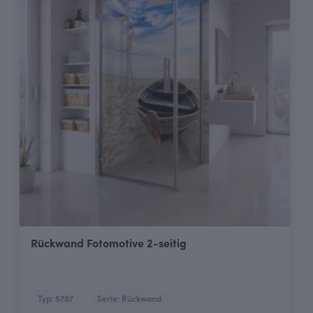
Rückwand Fotomotive 2-seitig
Typ: 5787
Serie: Rückwand