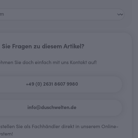
wählen
Sie Fragen zu diesem Artikel?
hmen Sie doch einfach mit uns Kontakt auf!
+49 (0) 2631 8607 9980
info@duschwelten.de
tellen Sie als Fachhändler direkt in unserem Online-
ystem!