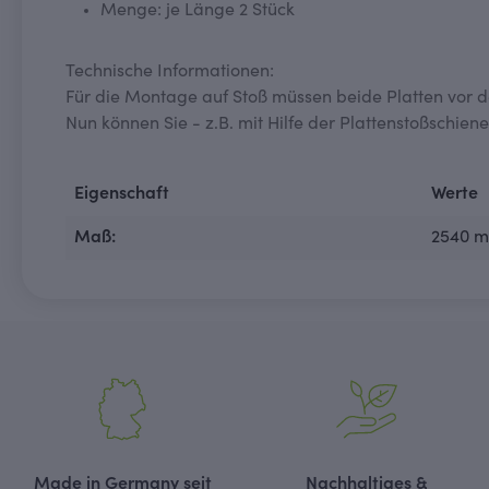
Menge: je Länge 2 Stück
Technische Informationen:
Für die Montage auf Stoß müssen beide Platten vor 
Nun können Sie - z.B. mit Hilfe der Plattenstoßschi
Eigenschaft
Werte
Maß:
2540 
Made in Germany seit
Nachhaltiges &