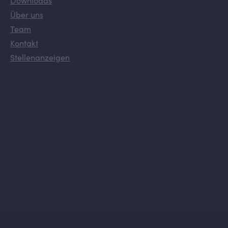
Downloads
Über uns
Team
Kontakt
Stellenanzeigen