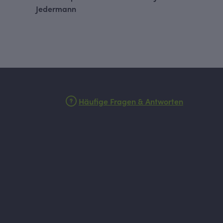
Jedermann
Häufige Fragen & Antworten