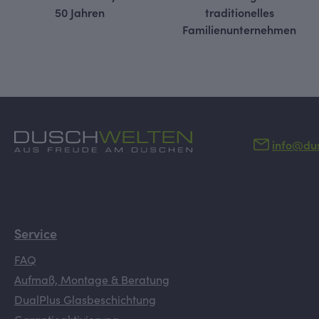
50 Jahren
traditionelles
Familienunternehmen
info@du
Service
FAQ
Aufmaß, Montage & Beratung
DualPlus Glasbeschichtung