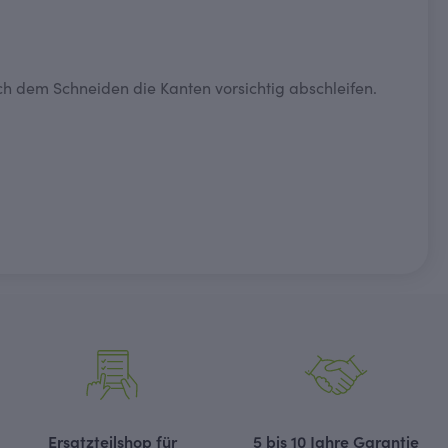
h dem Schneiden die Kanten vorsichtig abschleifen.
Ersatzteilshop für
5 bis 10 Jahre Garantie