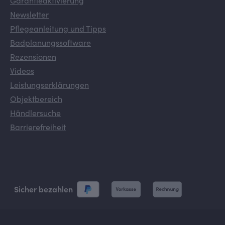
Garantieaktivierung
Newsletter
Pflegeanleitung und Tipps
Badplanungssoftware
Rezensionen
Videos
Leistungserklärungen
Objektbereich
Händlersuche
Barrierefreiheit
Sicher bezahlen