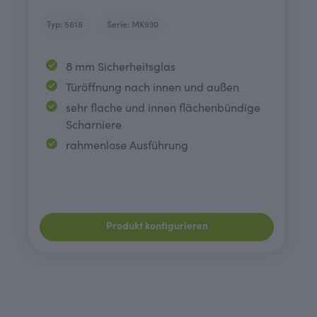
Typ: 5618
Serie: MK930
8 mm Sicherheitsglas
Türöffnung nach innen und außen
sehr flache und innen flächenbündige
Scharniere
rahmenlose Ausführung
Produkt konfigurieren