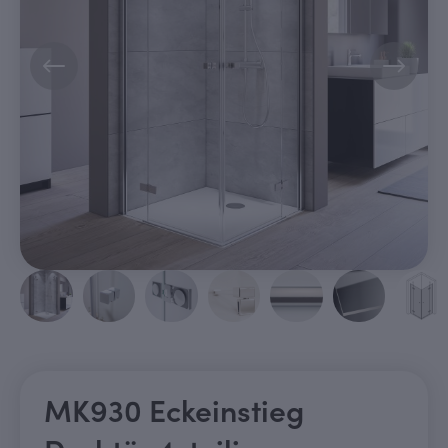
MK930 Eckeinstieg