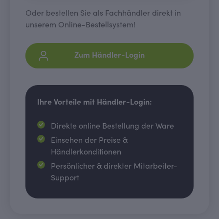
Oder bestellen Sie als Fachhändler direkt in
unserem Online-Bestellsystem!
Zum Händler-Login
Ihre Vorteile mit Händler-Login:
Direkte online Bestellung der Ware
Einsehen der Preise &
Händlerkonditionen
Persönlicher & direkter Mitarbeiter-
Support