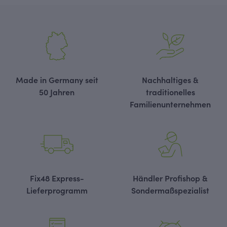
Made in Germany seit
Nachhaltiges &
50 Jahren
traditionelles
Familienunternehmen
Fix48 Express-
Händler Profishop &
Lieferprogramm
Sondermaßspezialist