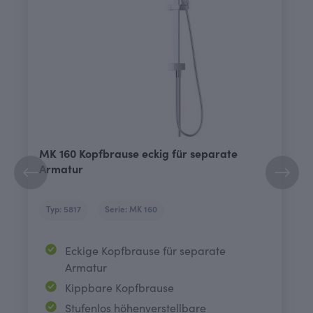
MK 160 Kopfbrause eckig für separate
Armatur
Typ: 5817
Serie: MK 160
Eckige Kopfbrause für separate
Armatur
Kippbare Kopfbrause
Stufenlos höhenverstellbare