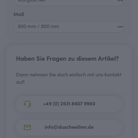
auswählen
Maß
Haben Sie Fragen zu diesem Artikel?
Dann nehmen Sie doch einfach mit uns Kontakt
auf!
+49 (0) 2631 8607 9980
info@duschwelten.de