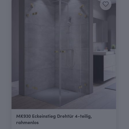
MK930 Eckeinstieg Drehtür 4-teilig,
rahmenlos