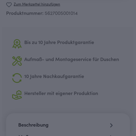
Zum Merkzettel hinzufügen
Produktnummer:
5627005001014
Bis zu 10 Jahre Produktgarantie
Aufmaß- und Montageservice für Duschen
10 Jahre Nachkaufgarantie
Hersteller mit eigener Produktion
Beschreibung