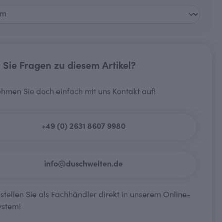
Sie Fragen zu diesem Artikel?
hmen Sie doch einfach mit uns Kontakt auf!
+49 (0) 2631 8607 9980
info@duschwelten.de
tellen Sie als Fachhändler direkt in unserem Online-
ystem!