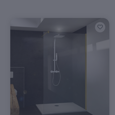
Produktgalerie überspringen