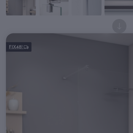
FIX48!