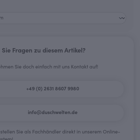
wählen
Sie Fragen zu diesem Artikel?
hmen Sie doch einfach mit uns Kontakt auf!
+49 (0) 2631 8607 9980
info@duschwelten.de
tellen Sie als Fachhändler direkt in unserem Online-
ystem!