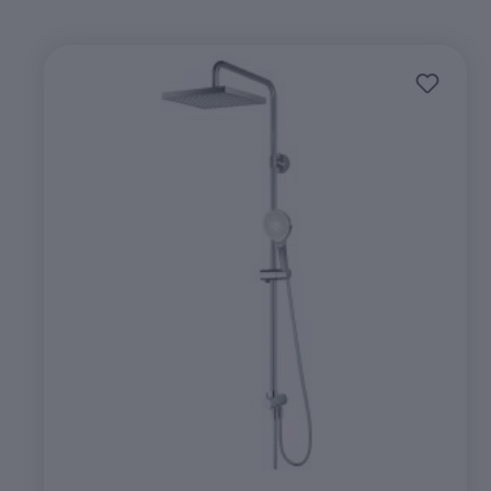
Produktgalerie überspringen