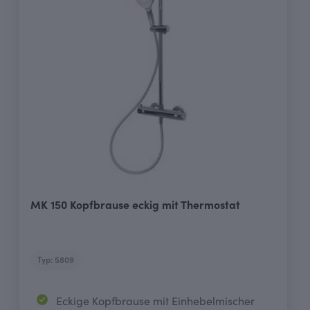
MK 150 Kopfbrause eckig mit Thermostat
Typ: 5809
Eckige Kopfbrause mit Einhebelmischer