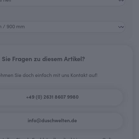
wählen
Sie Fragen zu diesem Artikel?
hmen Sie doch einfach mit uns Kontakt auf!
+49 (0) 2631 8607 9980
info@duschwelten.de