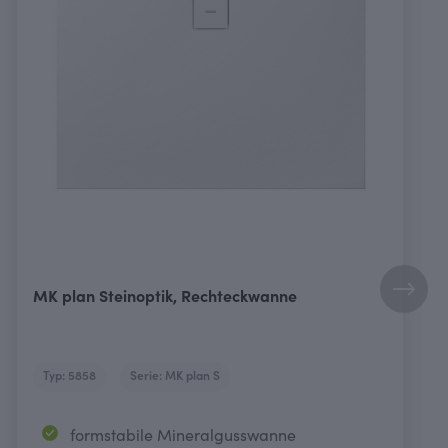
MK plan Steinoptik, Rechteckwanne
Typ: 5858
Serie: MK plan S
formstabile Mineralgusswanne