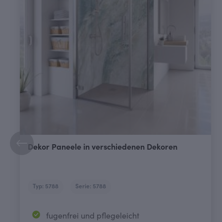
Dekor Paneele in verschiedenen Dekoren
Typ: 5788
Serie: 5788
fugenfrei und pflegeleicht