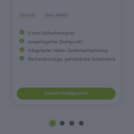
Typ: 5720
Serie: MK480
6 mm Sicherheitsglas
vorgelagerter Drehpunkt
integrierter Hebe-Senkmechanismus
flächenbündige, pendelbare Scharniere
Produkt konfigurieren