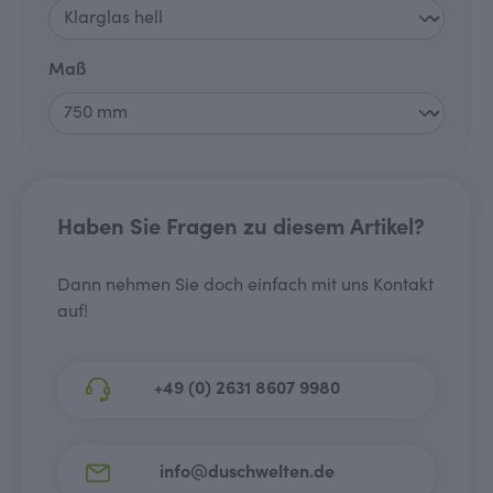
auswählen
Maß
Haben Sie Fragen zu diesem Artikel?
Dann nehmen Sie doch einfach mit uns Kontakt
auf!
+49 (0) 2631 8607 9980
info@duschwelten.de