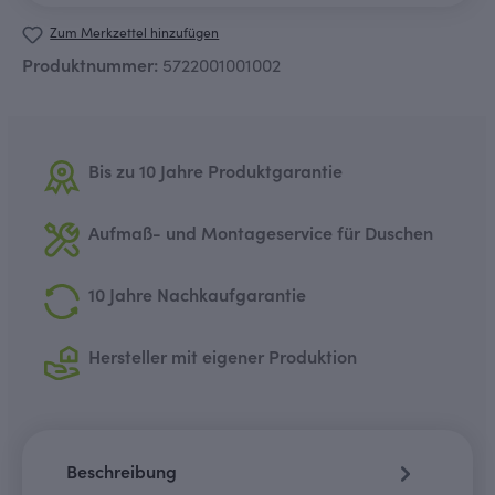
Zum Merkzettel hinzufügen
Produktnummer:
5722001001002
Bis zu 10 Jahre Produktgarantie
Aufmaß- und Montageservice für Duschen
10 Jahre Nachkaufgarantie
Hersteller mit eigener Produktion
Beschreibung