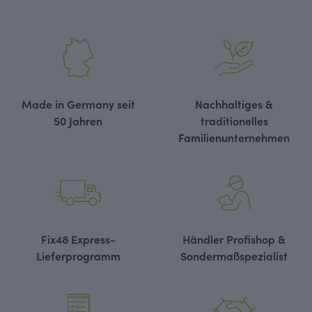
Made in Germany seit
Nachhaltiges &
50 Jahren
traditionelles
Familienunternehmen
Fix48 Express-
Händler Profishop &
Lieferprogramm
Sondermaßspezialist