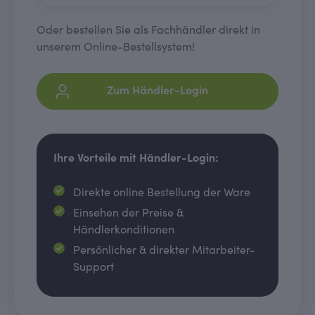
Oder bestellen Sie als Fachhändler direkt in
unserem Online-Bestellsystem!
Zum Händler-Login
Ihre Vorteile mit Händler-Login:
Direkte online Bestellung der Ware
Einsehen der Preise &
Händlerkonditionen
Persönlicher & direkter Mitarbeiter-
Support