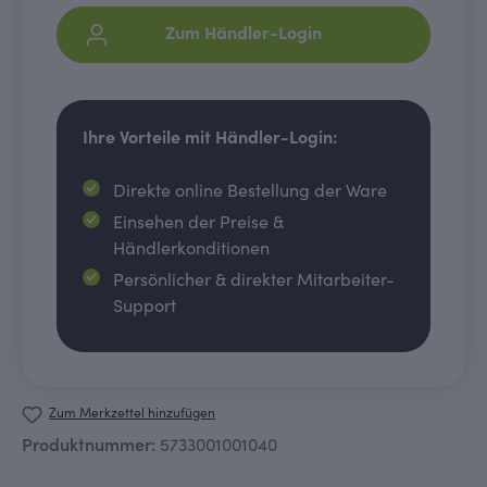
Zum Händler-Login
Ihre Vorteile mit Händler-Login:
Direkte online Bestellung der Ware
Einsehen der Preise &
Händlerkonditionen
Persönlicher & direkter Mitarbeiter-
Support
Zum Merkzettel hinzufügen
Produktnummer:
5733001001040