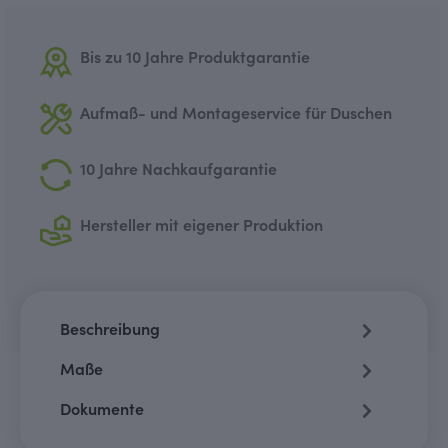
Bis zu 10 Jahre Produktgarantie
Aufmaß- und Montageservice für Duschen
10 Jahre Nachkaufgarantie
Hersteller mit eigener Produktion
Beschreibung
Maße
Dokumente