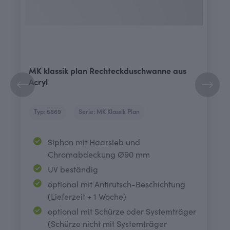
MK klassik plan Rechteckduschwanne aus
Acryl
Typ: 5869
Serie: MK Klassik Plan
Siphon mit Haarsieb und
Chromabdeckung Ø90 mm
UV beständig
optional mit Antirutsch-Beschichtung
(Lieferzeit + 1 Woche)
optional mit Schürze oder Systemträger
(Schürze nicht mit Systemträger