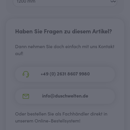
Haben Sie Fragen zu diesem Artikel?
Dann nehmen Sie doch einfach mit uns Kontakt
auf!
+49 (0) 2631 8607 9980
info@duschwelten.de
Oder bestellen Sie als Fachhändler direkt in
unserem Online-Bestellsystem!