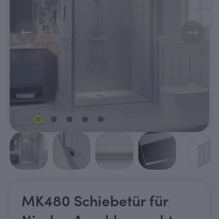
MK480 Schiebetür für