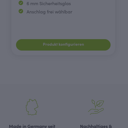
6 mm Sicherheitsglas
Anschlag frei wählbar
Produkt konfigurieren
Made in Germany seit
Nachhaltiges &