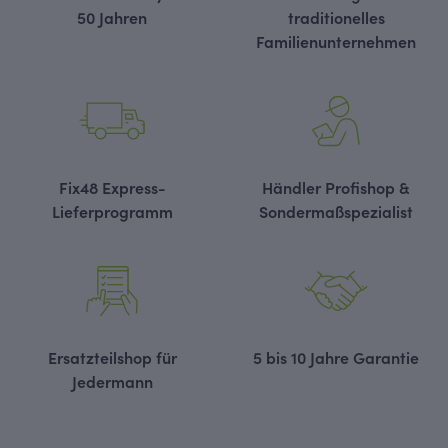
50 Jahren
traditionelles
Familienunternehmen
Fix48 Express-
Händler Profishop &
Lieferprogramm
Sondermaßspezialist
Ersatzteilshop für
5 bis 10 Jahre Garantie
Jedermann