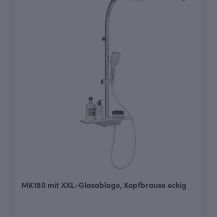
MK180 mit XXL-Glasablage, Kopfbrause eckig