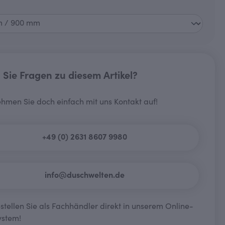
wählen
Sie Fragen zu diesem Artikel?
hmen Sie doch einfach mit uns Kontakt auf!
+49 (0) 2631 8607 9980
info@duschwelten.de
tellen Sie als Fachhändler direkt in unserem Online-
ystem!