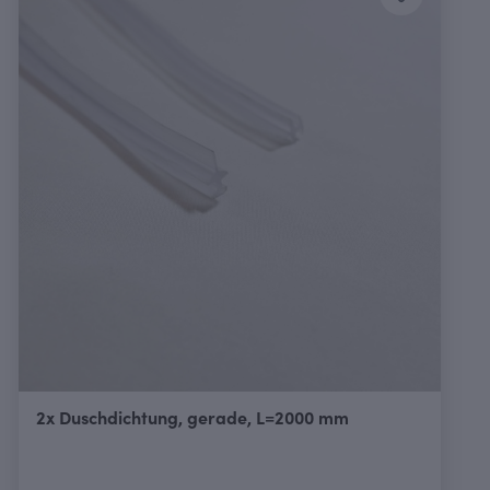
2x Duschdichtung, gerade, L=2000 mm