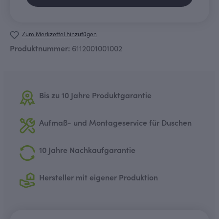
Zum Merkzettel hinzufügen
Produktnummer:
6112001001002
Bis zu 10 Jahre Produktgarantie
Aufmaß- und Montageservice für Duschen
10 Jahre Nachkaufgarantie
Hersteller mit eigener Produktion