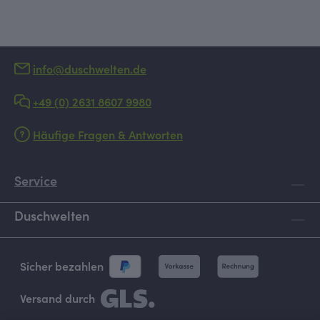
info@duschwelten.de
+49 (0) 2631 8607 9980
Häufige Fragen & Antworten
Service
Duschwelten
Sicher bezahlen
Versand durch