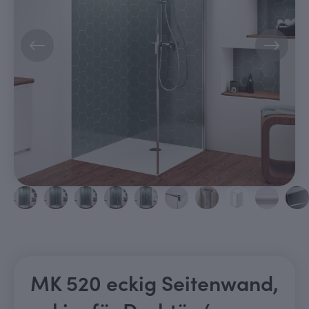
MK 520 eckig Seitenwand,