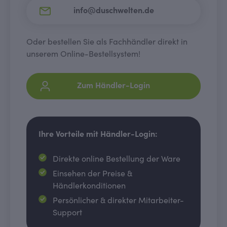
info@duschwelten.de
Oder bestellen Sie als Fachhändler direkt in
unserem Online-Bestellsystem!
Zum Händler-Login
Ihre Vorteile mit Händler-Login:
Direkte online Bestellung der Ware
Einsehen der Preise &
Händlerkonditionen
Persönlicher & direkter Mitarbeiter-
Support