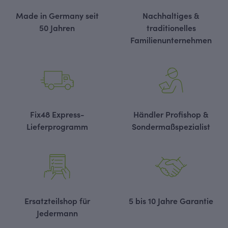
Made in Germany seit
Nachhaltiges &
50 Jahren
traditionelles
Familienunternehmen
Fix48 Express-
Händler Profishop &
Lieferprogramm
Sondermaßspezialist
Ersatzteilshop für
5 bis 10 Jahre Garantie
Jedermann