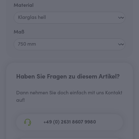
auswählen
Material
auswählen
Maß
Haben Sie Fragen zu diesem Artikel?
Dann nehmen Sie doch einfach mit uns Kontakt
auf!
+49 (0) 2631 8607 9980