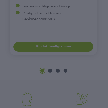
besonders filigranes Design
Drehprofile mit Hebe-
Senkmechanismus
Produkt konfigurieren