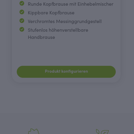
Runde Kopfbrause mit Einhebelmischer
Kippbare Kopfbrause
Verchromtes Messinggrundgestell
Stufenlos höhenverstellbare
Handbrause
Produkt konfigurieren