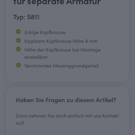
für separate Armatur
Typ: 5811
Eckige Kopfbrause
Kippbare Kopfbrause Höhe 8 mm
Höhe der Kopfbrause bei Montage
einstellbar
Verchromtes Messinggrundgestell
Haben Sie Fragen zu diesem Artikel?
Dann nehmen Sie doch einfach mit uns Kontakt
auf!