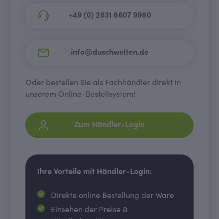
+49 (0) 2631 8607 9980
info@duschwelten.de
Oder bestellen Sie als Fachhändler direkt in
unserem Online-Bestellsystem!
Zum Händler-Login
Ihre Vorteile mit Händler-Login:
Direkte online Bestellung der Ware
Einsehen der Preise &