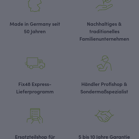
Made in Germany seit
Nachhaltiges &
50 Jahren
traditionelles
Familienunternehmen
Fix48 Express-
Händler Profishop &
Lieferprogramm
Sondermaßspezialist
Ersatzteilshop für
5 bis 10 Jahre Garantie