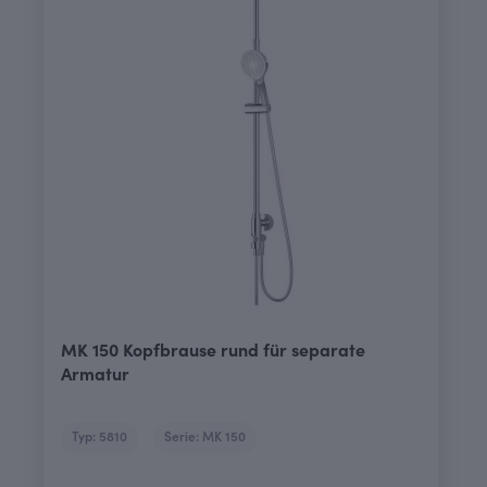
MK 150 Kopfbrause rund für separate
Armatur
Typ: 5810
Serie: MK 150