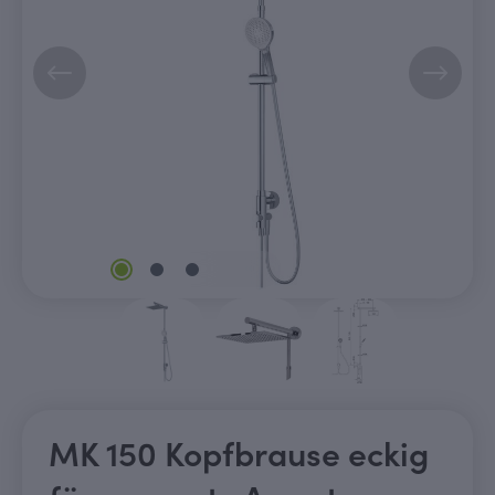
MK 150 Kopfbrause eckig