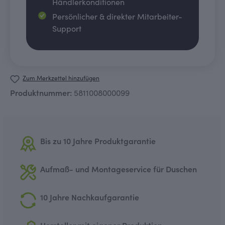
Händlerkonditionen
Persönlicher & direkter Mitarbeiter-
Support
Zum Merkzettel hinzufügen
Produktnummer:
5811008000099
Bis zu 10 Jahre Produktgarantie
Aufmaß- und Montageservice für Duschen
10 Jahre Nachkaufgarantie