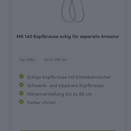
MK 140 Kopfbrause eckig für separate Armatur
Typ: 5963
Serie: MK 140
Eckige Kopfbrause mit Einhebelmischer
Schwenk- und kippbare Kopfbrause
Höhenverstellung bis zu 66 cm
Farbe: chrom