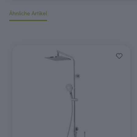
Ähnliche Artikel
Produktgalerie überspringen