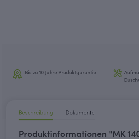
Bis zu 10 Jahre Produktgarantie
Aufma
Dusch
Beschreibung
Dokumente
Produktinformationen "MK 140