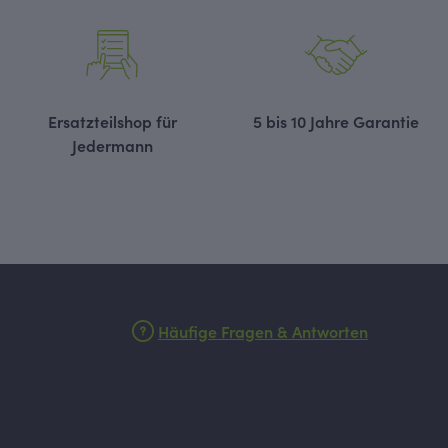
Ersatzteilshop für
5 bis 10 Jahre Garantie
Jedermann
Häufige Fragen & Antworten