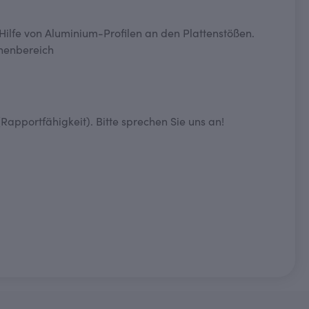
ilfe von Aluminium-Profilen an den Plattenstößen.
chenbereich
Rapportfähigkeit). Bitte sprechen Sie uns an!