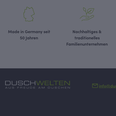
Made in Germany seit
Nachhaltiges &
50 Jahren
traditionelles
Familienunternehmen
info@du