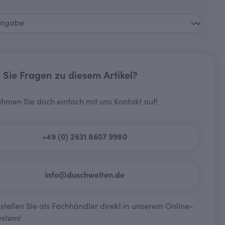
auswählen
Sie Fragen zu diesem Artikel?
hmen Sie doch einfach mit uns Kontakt auf!
+49 (0) 2631 8607 9980
info@duschwelten.de
tellen Sie als Fachhändler direkt in unserem Online-
ystem!