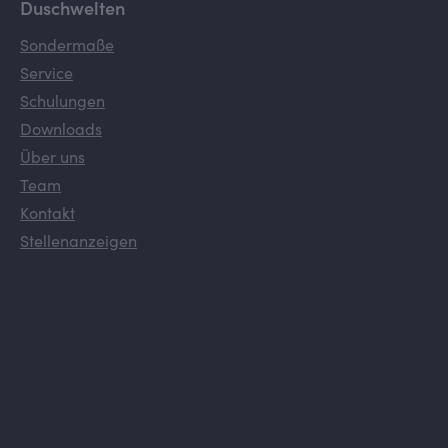
Duschwelten
Sondermaße
Service
Schulungen
Downloads
Über uns
Team
Kontakt
Stellenanzeigen