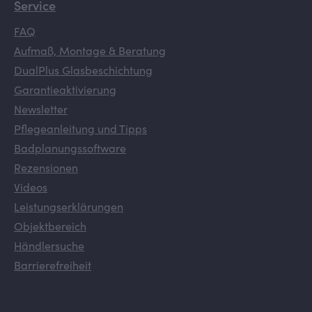
Service
FAQ
Aufmaß, Montage & Beratung
DualPlus Glasbeschichtung
Garantieaktivierung
Newsletter
Pflegeanleitung und Tipps
Badplanungssoftware
Rezensionen
Videos
Leistungserklärungen
Objektbereich
Händlersuche
Barrierefreiheit