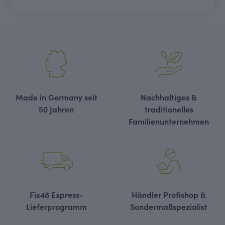
Made in Germany seit
Nachhaltiges &
50 Jahren
traditionelles
Familienunternehmen
Fix48 Express-
Händler Profishop &
Lieferprogramm
Sondermaßspezialist