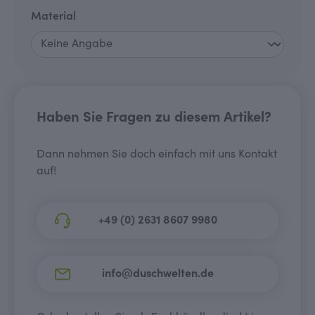
auswählen
Material
Haben Sie Fragen zu diesem Artikel?
Dann nehmen Sie doch einfach mit uns Kontakt
auf!
+49 (0) 2631 8607 9980
info@duschwelten.de