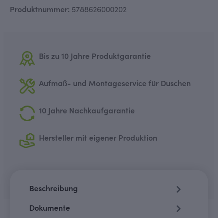
Produktnummer:
5788626000202
Bis zu 10 Jahre Produktgarantie
Aufmaß- und Montageservice für Duschen
10 Jahre Nachkaufgarantie
Hersteller mit eigener Produktion
Beschreibung
Dokumente