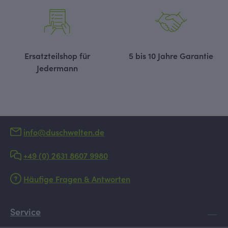
Ersatzteilshop für
5 bis 10 Jahre Garantie
Jedermann
info@duschwelten.de
+49 (0) 2631 8607 9980
Häufige Fragen & Antworten
Service