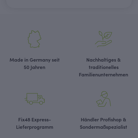
Made in Germany seit
Nachhaltiges &
50 Jahren
traditionelles
Familienunternehmen
Fix48 Express-
Händler Profishop &
Lieferprogramm
Sondermaßspezialist