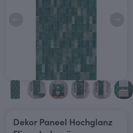
Dekor Paneel Hochglanz