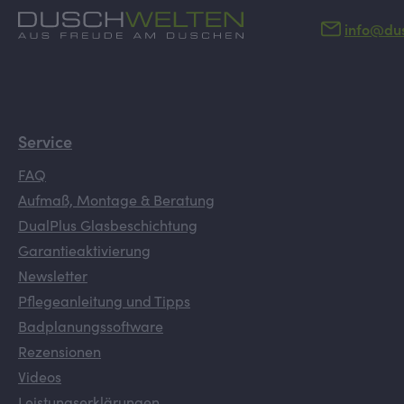
info@du
Service
FAQ
Aufmaß, Montage & Beratung
DualPlus Glasbeschichtung
Garantieaktivierung
Newsletter
Pflegeanleitung und Tipps
Badplanungssoftware
Rezensionen
Videos