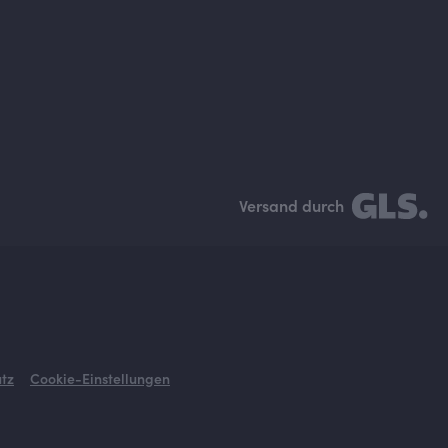
Versand durch
tz
Cookie-Einstellungen