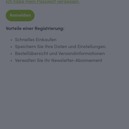
Ich habe mein Passwort vergessen.
Anmelden
Vorteile einer Registrierung:
Schnelles Einkaufen
Speichern Sie Ihre Daten und Einstellungen.
Bestellübersicht und Versandinformationen
Verwalten Sie Ihr Newsletter-Abonnement