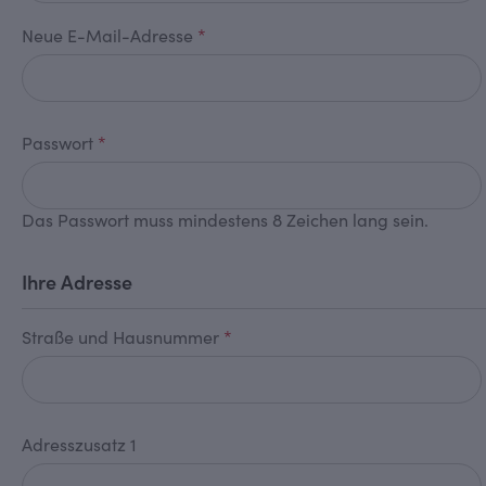
Neue E-Mail-Adresse
*
Passwort
*
Das Passwort muss mindestens 8 Zeichen lang sein.
Ihre Adresse
Straße und Hausnummer
*
Adresszusatz 1