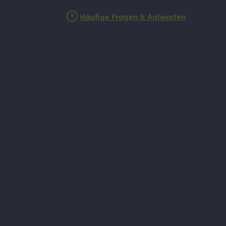
Häufige Fragen & Antworten