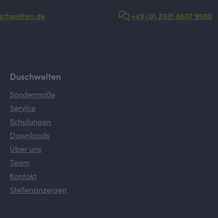
schwelten.de
+49 (0) 2631 8607 9980
Duschwelten
Sondermaße
Service
Schulungen
Downloads
Über uns
Team
Kontakt
Stellenanzeigen